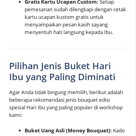
Gratis Kartu Ucapan Custom:
Setiap
pemesanan sudah dilengkapi dengan cetak
kartu ucapan kustom gratis untuk
menyampaikan pesan kasih sayang
menyentuh hati langsung kepada Ibu.
Pilihan Jenis Buket Hari
Ibu yang Paling Diminati
Agar Anda tidak bingung memilih, berikut adalah
beberapa rekomendasi jenis bouquet edisi
spesial Hari Ibu yang paling populer di workshop
kami:
Buket Uang Asli (Money Bouquet):
Kado