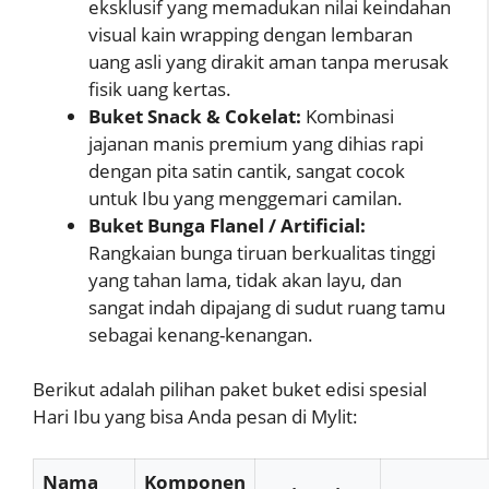
eksklusif yang memadukan nilai keindahan
visual kain wrapping dengan lembaran
uang asli yang dirakit aman tanpa merusak
fisik uang kertas.
Buket Snack & Cokelat:
Kombinasi
jajanan manis premium yang dihias rapi
dengan pita satin cantik, sangat cocok
untuk Ibu yang menggemari camilan.
Buket Bunga Flanel / Artificial:
Rangkaian bunga tiruan berkualitas tinggi
yang tahan lama, tidak akan layu, dan
sangat indah dipajang di sudut ruang tamu
sebagai kenang-kenangan.
Berikut adalah pilihan paket buket edisi spesial
Hari Ibu yang bisa Anda pesan di Mylit:
Nama
Komponen