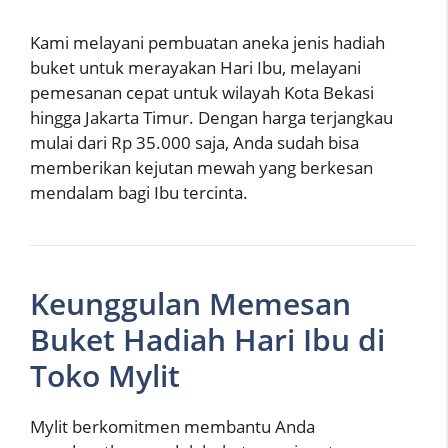
Kami melayani pembuatan aneka jenis hadiah
buket untuk merayakan Hari Ibu, melayani
pemesanan cepat untuk wilayah Kota Bekasi
hingga Jakarta Timur. Dengan harga terjangkau
mulai dari Rp 35.000 saja, Anda sudah bisa
memberikan kejutan mewah yang berkesan
mendalam bagi Ibu tercinta.
Keunggulan Memesan
Buket Hadiah Hari Ibu di
Toko Mylit
Mylit berkomitmen membantu Anda