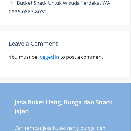
Bucket Snack Untuk Wisuda Terdekat WA
0896-0867-8032
Leave a Comment
You must be
logged in
to post a comment.
Jasa Buket Uang, Bunga dan Snack
Jajan
Cari tempat jasa buket uang, bunga, dan