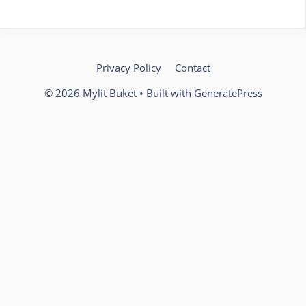
Privacy Policy
Contact
© 2026 Mylit Buket
• Built with
GeneratePress