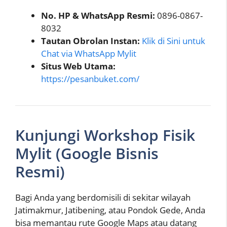
No. HP & WhatsApp Resmi:
0896-0867-
8032
Tautan Obrolan Instan:
Klik di Sini untuk
Chat via WhatsApp Mylit
Situs Web Utama:
https://pesanbuket.com/
Kunjungi Workshop Fisik
Mylit (Google Bisnis
Resmi)
Bagi Anda yang berdomisili di sekitar wilayah
Jatimakmur, Jatibening, atau Pondok Gede, Anda
bisa memantau rute Google Maps atau datang