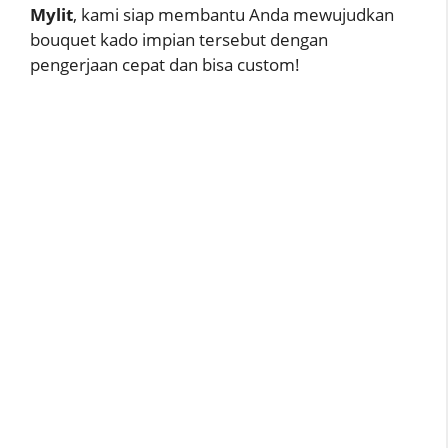
Mylit
, kami siap membantu Anda mewujudkan
bouquet kado impian tersebut dengan
pengerjaan cepat dan bisa custom!