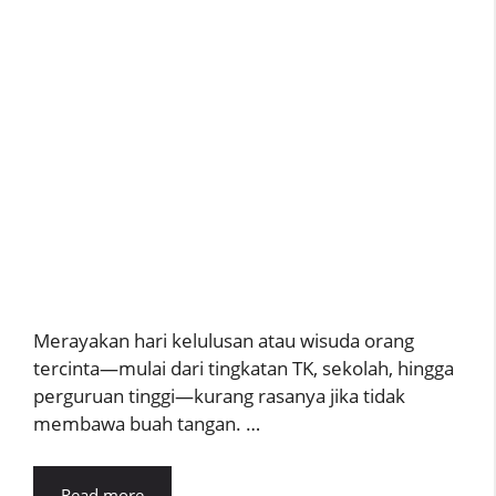
Merayakan hari kelulusan atau wisuda orang
tercinta—mulai dari tingkatan TK, sekolah, hingga
perguruan tinggi—kurang rasanya jika tidak
membawa buah tangan. …
Read more