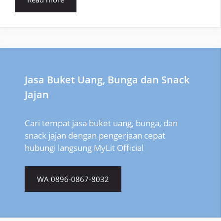
Jasa Buket Uang, Bunga dan Snack
Jajan
Cari tempat jasa buket uang, bunga, dan
snack jajan dengan pengerjaan cepat
hubungi langsung MyLit Official
WA 0896-0867-8032